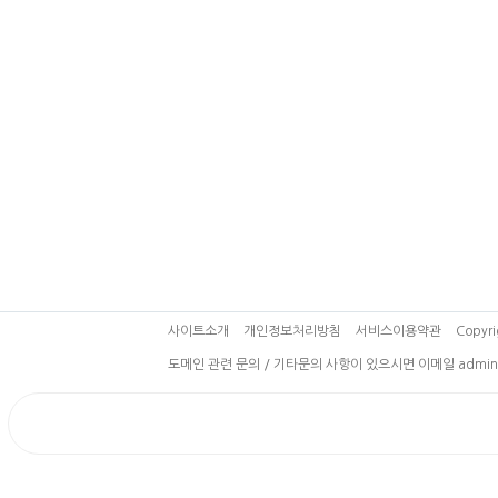
사이트소개
개인정보처리방침
서비스이용약관
Copyri
도메인 관련 문의 / 기타문의 사항이 있으시면 이메일 admin