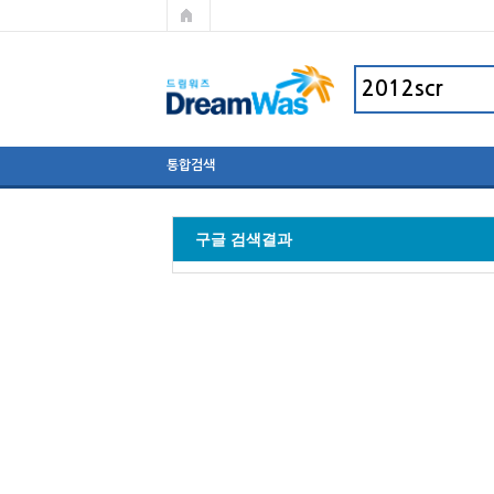
통합검색
구글 검색결과