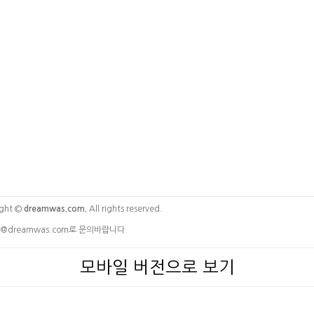
ght ©
dreamwas.com.
All rights reserved.
@dreamwas.com로 문의바랍니다.
모바일 버전으로 보기