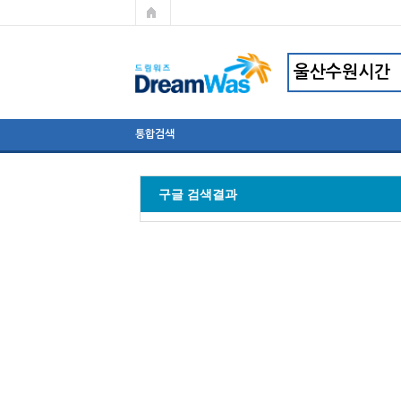
통합검색
구글 검색결과