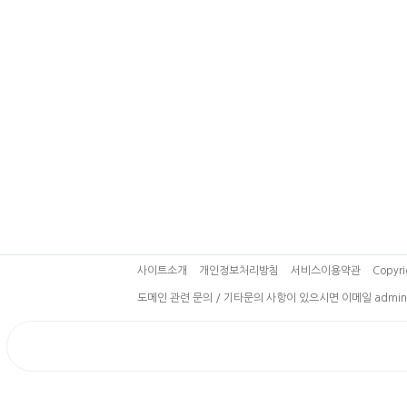
사이트소개
개인정보처리방침
서비스이용약관
Copyri
도메인 관련 문의 / 기타문의 사항이 있으시면 이메일 admin