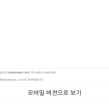
ght ©
dreamwas.com.
All rights reserved.
@dreamwas.com로 문의바랍니다.
모바일 버전으로 보기