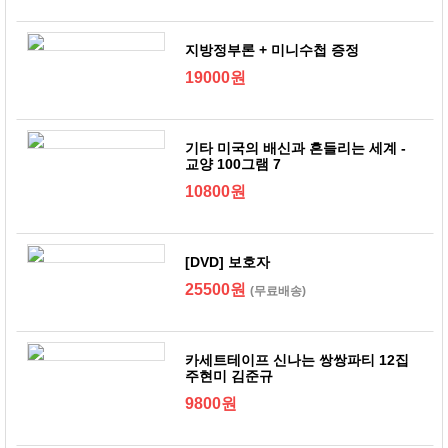
지방정부론 + 미니수첩 증정
19000원
기타 미국의 배신과 흔들리는 세계 -
교양 100그램 7
10800원
[DVD] 보호자
25500원
(무료배송)
카세트테이프 신나는 쌍쌍파티 12집
주현미 김준규
9800원