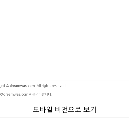
ght ©
dreamwas.com.
All rights reserved.
@dreamwas.com로 문의바랍니다.
모바일 버전으로 보기