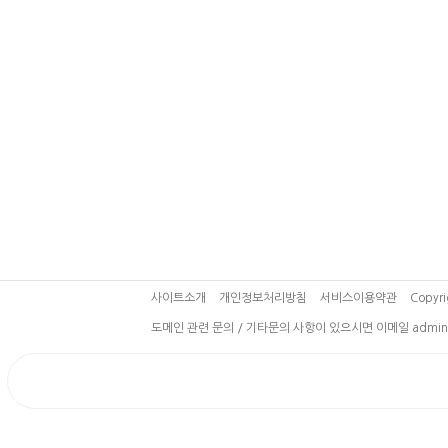
사이트소개
개인정보처리방침
서비스이용약관
Copyri
도메인 관련 문의 / 기타문의 사항이 있으시면 이메일 admin