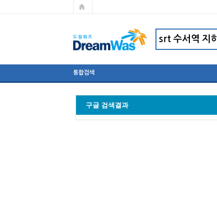
통합검색
구글 검색결과